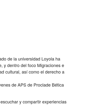
ado de la universidad Loyola ha
, y dentro del foco Migraciones e
ad cultural, así como el derecho a
óvenes de APS de Proclade Bética
a escuchar y compartir experiencias