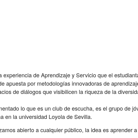
a experiencia de Aprendizaje y Servicio que el estudiant
de apuesta por metodologías innovadoras de aprendizaje
ios de diálogos que visibilicen la riqueza de la diversid
mentado lo que es un club de escucha, es el grupo de j
a en la universidad Loyola de Sevilla.
izamos abierto a cualquier público, la idea es aprender 