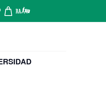
ERSIDAD