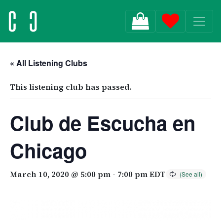
MAIN NAVIGATION
« All Listening Clubs
This listening club has passed.
Club de Escucha en
Chicago
March 10, 2020 @ 5:00 pm
-
7:00 pm
EDT