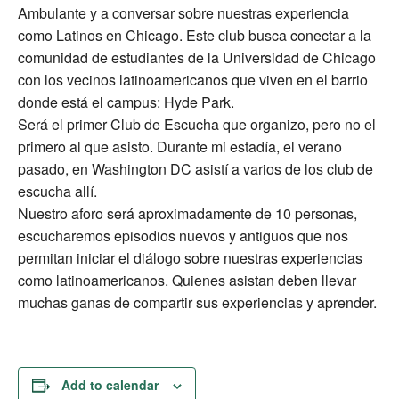
Ambulante y a conversar sobre nuestras experiencia
como Latinos en Chicago. Este club busca conectar a la
comunidad de estudiantes de la Universidad de Chicago
con los vecinos latinoamericanos que viven en el barrio
donde está el campus: Hyde Park.
Será el primer Club de Escucha que organizo, pero no el
primero al que asisto. Durante mi estadía, el verano
pasado, en Washington DC asistí a varios de los club de
escucha allí.
Nuestro aforo será aproximadamente de 10 personas,
escucharemos episodios nuevos y antiguos que nos
permitan iniciar el diálogo sobre nuestras experiencias
como latinoamericanos. Quienes asistan deben llevar
muchas ganas de compartir sus experiencias y aprender.
Add to calendar