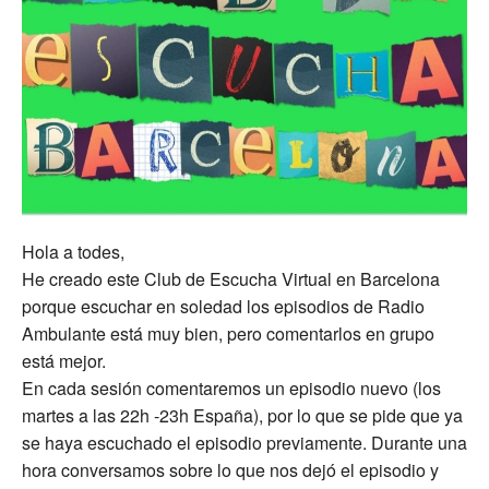
Hola a todes,
He creado este Club de Escucha Virtual en Barcelona
porque escuchar en soledad los episodios de Radio
Ambulante está muy bien, pero comentarlos en grupo
está mejor.
En cada sesión comentaremos un episodio nuevo (los
martes a las 22h -23h España), por lo que se pide que ya
se haya escuchado el episodio previamente. Durante una
hora conversamos sobre lo que nos dejó el episodio y