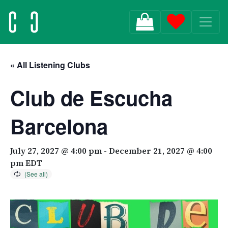
MAIN NAVIGATION
« All Listening Clubs
Club de Escucha
Barcelona
July 27, 2027 @ 4:00 pm
-
December 21, 2027 @ 4:00
pm
EDT