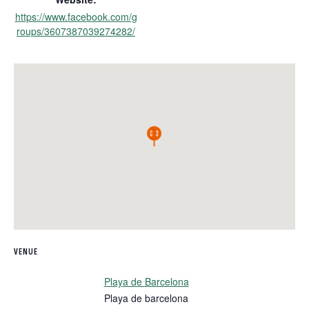
https://www.facebook.com/g
roups/3607387039274282/
VENUE
Playa de Barcelona
Playa de barcelona