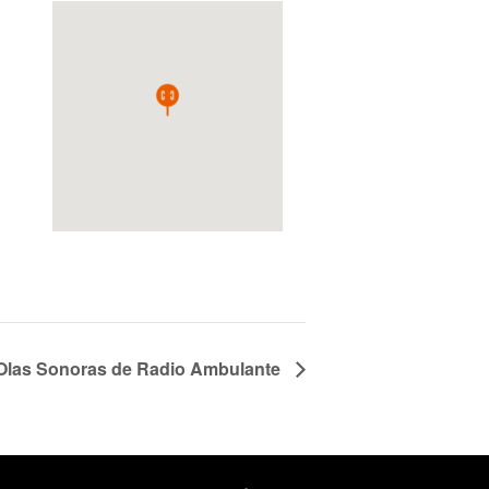
Olas Sonoras de Radio Ambulante