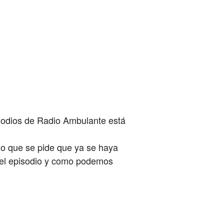
sodios de Radio Ambulante está
lo que se pide que ya se haya
 el episodio y como podemos