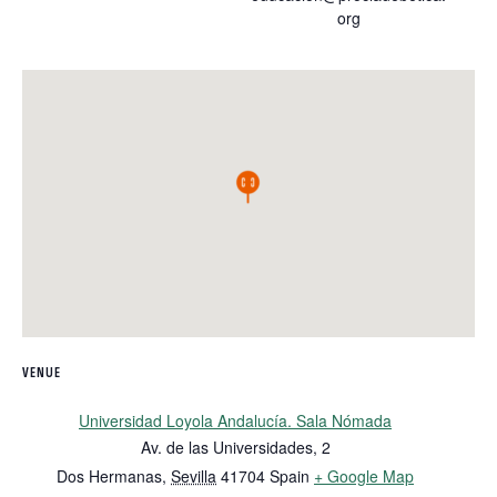
org
VENUE
Universidad Loyola Andalucía. Sala Nómada
Av. de las Universidades, 2
Dos Hermanas
,
Sevilla
41704
Spain
+ Google Map