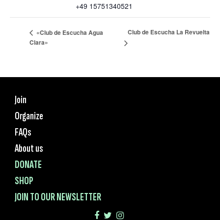
+49 15751340521
Club de Escucha La Revuelta
«Club de Escucha Agua
Clara»
Join
Organize
FAQs
About us
DONATE
SHOP
JOIN TO OUR NEWSLETTER