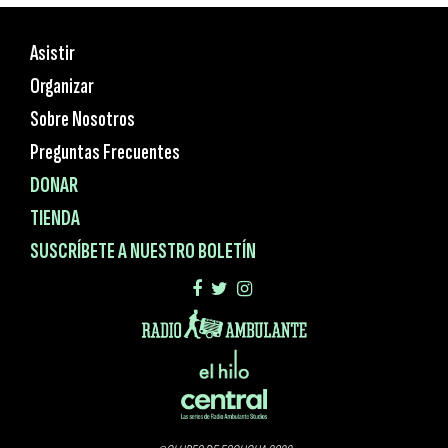
Asistir
Organizar
Sobre Nosotros
Preguntas Frecuentes
DONAR
TIENDA
SUSCRÍBETE A NUESTRO BOLETÍN