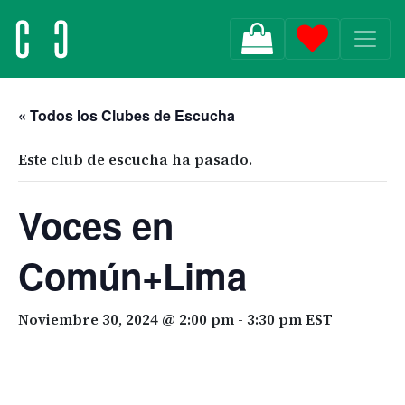
MAIN NAVIGATION
« Todos los Clubes de Escucha
Este club de escucha ha pasado.
Voces en
Común+Lima
Noviembre 30, 2024 @ 2:00 pm
-
3:30 pm
EST