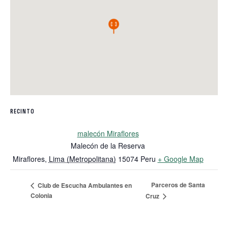
RECINTO
malecón Miraflores
Malecón de la Reserva
Miraflores
,
Lima (Metropolitana)
15074
Peru
+ Google Map
Parceros de Santa
Club de Escucha Ambulantes en
Colonia
Cruz