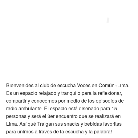
Bienvenides al club de escucha Voces en Común+Lima.
Es un espacio relajado y tranquilo para la reflexionar,
compartir y conocernos por medio de los episodios de
radio ambulante. El espacio está diseñado para 15
personas y será el 3er encuentro que se realizará en
Lima. Así qué Traigan sus snacks y bebidas favoritas
para unirnos a través de la escucha y la palabra!