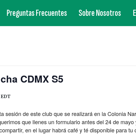
Preguntas Frecuentes
Sobre Nosotros
ucha CDMX S5
EDT
inta sesión de este club que se realizará en la Colonia 
querimos que llenes un formulario antes del 24 de mayo
compartir, en el lugar habrá café y té disponible para t