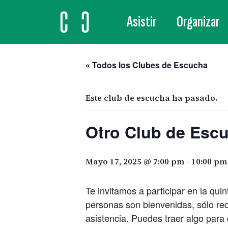
Asistir
Organizar
MAIN NAVIGATION
« Todos los Clubes de Escucha
Este club de escucha ha pasado.
Otro Club de Esc
Mayo 17, 2025 @ 7:00 pm
-
10:00 pm
Te invitamos a participar en la qu
personas son bienvenidas, sólo re
asistencia. Puedes traer algo para 