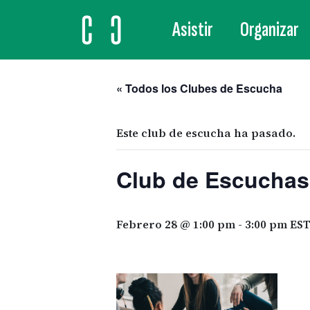
Asistir
Organizar
MAIN NAVIGATION
« Todos los Clubes de Escucha
Este club de escucha ha pasado.
Club de Escuchas
Febrero 28 @ 1:00 pm
-
3:00 pm
ES