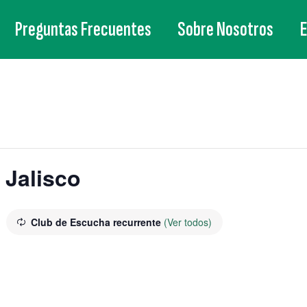
Preguntas Frecuentes
Sobre Nosotros
 Jalisco
T
Club de Escucha recurrente
(Ver todos)