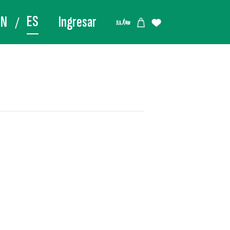
ES
EN
Ingresar