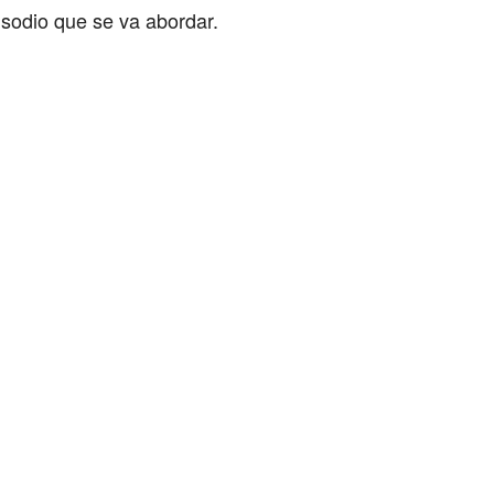
isodio que se va abordar.