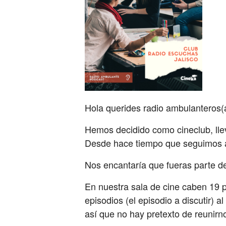
Hola querides radio ambulanteros(
Hemos decidido como cineclub, lle
Desde hace tiempo que seguimos 
Nos encantaría que fueras parte d
En nuestra sala de cine caben 19 p
episodios (el episodio a discutir) 
así que no hay pretexto de reunirno