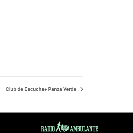
Club de Escucha+ Panza Verde