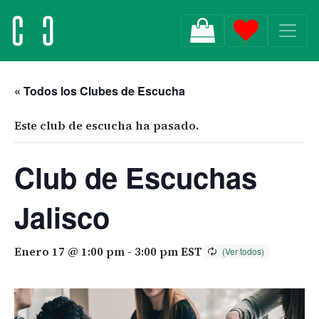
MAIN NAVIGATION
« Todos los Clubes de Escucha
Este club de escucha ha pasado.
Club de Escuchas
Jalisco
Enero 17 @ 1:00 pm
-
3:00 pm
EST