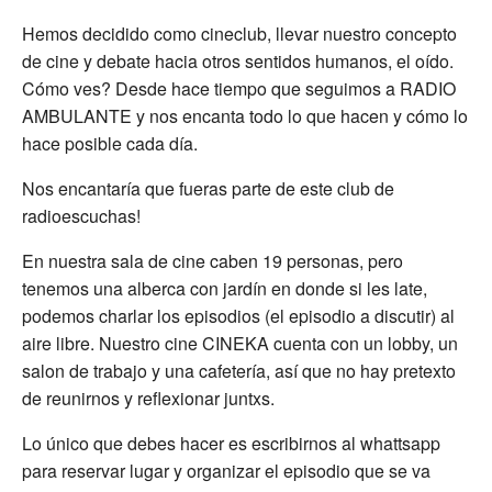
Hemos decidido como cineclub, llevar nuestro concepto
de cine y debate hacia otros sentidos humanos, el oído.
Cómo ves? Desde hace tiempo que seguimos a RADIO
AMBULANTE y nos encanta todo lo que hacen y cómo lo
hace posible cada día.
Nos encantaría que fueras parte de este club de
radioescuchas!
En nuestra sala de cine caben 19 personas, pero
tenemos una alberca con jardín en donde si les late,
podemos charlar los episodios (el episodio a discutir) al
aire libre. Nuestro cine CINEKA cuenta con un lobby, un
salon de trabajo y una cafetería, así que no hay pretexto
de reunirnos y reflexionar juntxs.
Lo único que debes hacer es escribirnos al whattsapp
para reservar lugar y organizar el episodio que se va