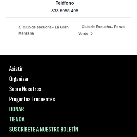
Teléfono
333.5055.495
Club de Escucha+ Panza
Club de escucha+ La Gran
Manzana
Verde
Asistir
Organizar
Sobre Nosotros
Preguntas Frecuentes
DONAR
TIENDA
SUSCRÍBETE A NUESTRO BOLETÍN