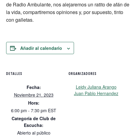
de Radio Ambulante, nos alejaremos un ratito de afán de
la vida, compartiremos opiniones y, por supuesto, tinto
con galletas.
Añadir al calendario
DETALLES
ORGANIZADORES
Leidy Juliana Arango
Fecha:
Juan Pablo Hernandez
Noviembre 21, 2023
Hora:
6:00 pm - 7:30 pm
EST
Categoría de Club de
Escucha:
Abierto al público