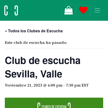
MAIN NAVIGATION
« Todos los Clubes de Escucha
Este club de escucha ha pasado.
Club de escucha
Sevilla, Valle
Noviembre 21, 2023 @ 6:00 pm
-
7:30 pm
EST