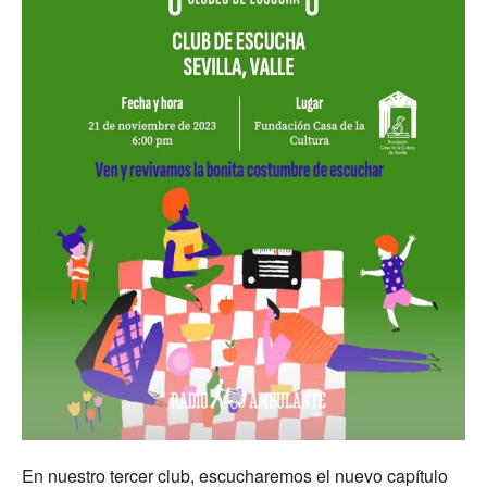
En nuestro tercer club, escucharemos el nuevo capítulo