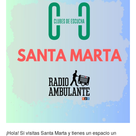
¡Hola! Si visitas Santa Marta y tienes un espacio un