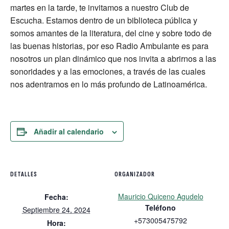
martes en la tarde, te invitamos a nuestro Club de
Escucha. Estamos dentro de un biblioteca pública y
somos amantes de la literatura, del cine y sobre todo de
las buenas historias, por eso Radio Ambulante es para
nosotros un plan dinámico que nos invita a abrirnos a las
sonoridades y a las emociones, a través de las cuales
nos adentramos en lo más profundo de Latinoamérica.
Añadir al calendario
DETALLES
ORGANIZADOR
Mauricio Quiceno Agudelo
Fecha:
Teléfono
Septiembre 24, 2024
+573005475792
Hora: