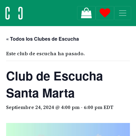
MAIN NAVIGATION
« Todos los Clubes de Escucha
Este club de escucha ha pasado.
Club de Escucha
Santa Marta
Septiembre 24, 2024 @ 4:00 pm
-
6:00 pm
EDT