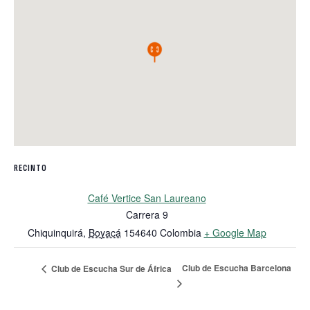
RECINTO
Café Vertice San Laureano
Carrera 9
Chiquinquirá
,
Boyacá
154640
Colombia
+ Google Map
Club de Escucha Barcelona
Club de Escucha Sur de África