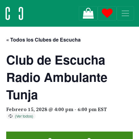
MAIN NAVIGATION
« Todos los Clubes de Escucha
Club de Escucha
Radio Ambulante
Tunja
Febrero 15, 2028 @ 4:00 pm
-
6:00 pm
EST