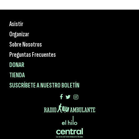
Asistir
Organizar
Sobre Nosotros
Preguntas Frecuentes
DONAR
TIENDA
SUSCRÍBETE A NUESTRO BOLETÍN