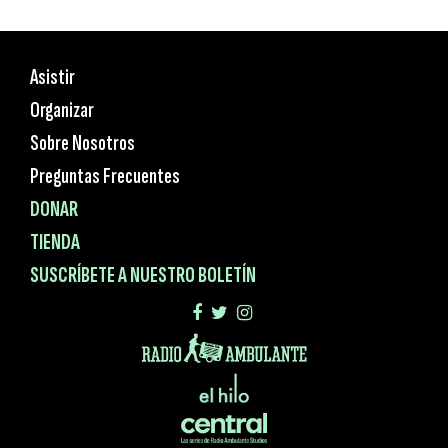
Asistir
Organizar
Sobre Nosotros
Preguntas Frecuentes
DONAR
TIENDA
SUSCRÍBETE A NUESTRO BOLETÍN