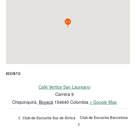
RECINTO
Café Vertice San Laureano
Carrera 9
Chiquinquirá
,
Boyacá
154640
Colombia
+ Google Map
Club de Escucha Barcelona
Club de Escucha Sur de África