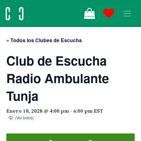
MAIN NAVIGATION
« Todos los Clubes de Escucha
Club de Escucha
Radio Ambulante
Tunja
Enero 18, 2028 @ 4:00 pm
-
6:00 pm
EST