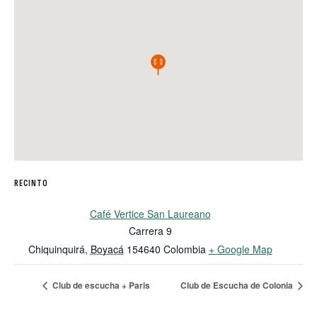
RECINTO
Café Vertice San Laureano
Carrera 9
Chiquinquirá
,
Boyacá
154640
Colombia
+ Google Map
Club de escucha + Paris
Club de Escucha de Colonia