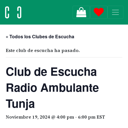
MAIN NAVIGATION
« Todos los Clubes de Escucha
Este club de escucha ha pasado.
Club de Escucha
Radio Ambulante
Tunja
Noviembre 19, 2024 @ 4:00 pm
-
6:00 pm
EST