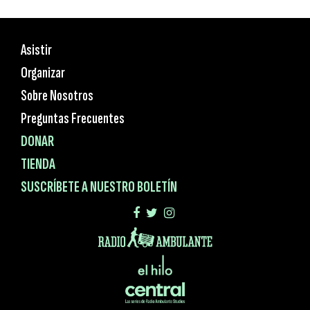
Asistir
Organizar
Sobre Nosotros
Preguntas Frecuentes
DONAR
TIENDA
SUSCRÍBETE A NUESTRO BOLETÍN