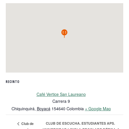
RECINTO
Café Vertice San Laureano
Carrera 9
Chiquinquirá
,
Boyacá
154640
Colombia
+ Google Map
CLUB DE ESCUCHA. ESTUDIANTES APS.
Club de