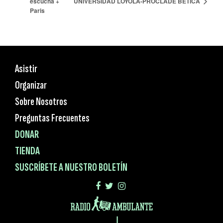
UNIVERSIDAD LOYOLA-PROCLADE BÉTICA
escucha +
Paris
Asistir
Organizar
Sobre Nosotros
Preguntas Frecuentes
DONAR
TIENDA
SUSCRÍBETE A NUESTRO BOLETÍN