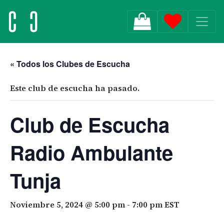
MAIN NAVIGATION
« Todos los Clubes de Escucha
Este club de escucha ha pasado.
Club de Escucha
Radio Ambulante
Tunja
Noviembre 5, 2024 @ 5:00 pm
-
7:00 pm
EST