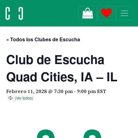
MAIN NAVIGATION
« Todos los Clubes de Escucha
Club de Escucha
Quad Cities, IA – IL
Febrero 11, 2028 @ 7:30 pm
-
9:00 pm
EST