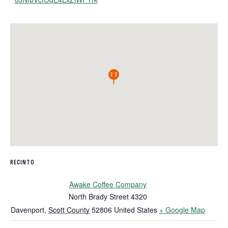
RECINTO
Awake Coffee Company
North Brady Street 4320
Davenport
,
Scott County
52806
United States
+ Google Map