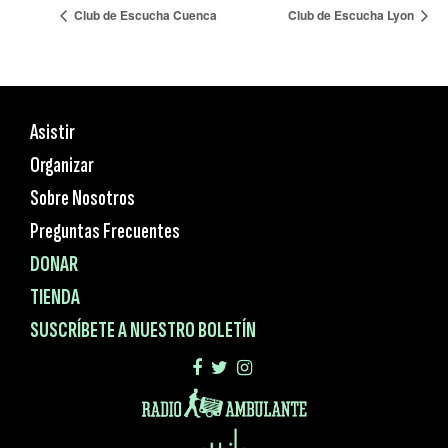
Club de Escucha Cuenca
Club de Escucha Lyon
Asistir
Organizar
Sobre Nosotros
Preguntas Frecuentes
DONAR
TIENDA
SUSCRÍBETE A NUESTRO BOLETÍN