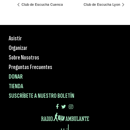
Club de Escucha Cuenca
Club de Escucha Lyon
Asistir
Organizar
Sobre Nosotros
Preguntas Frecuentes
DONAR
TIENDA
SUSCRÍBETE A NUESTRO BOLETÍN