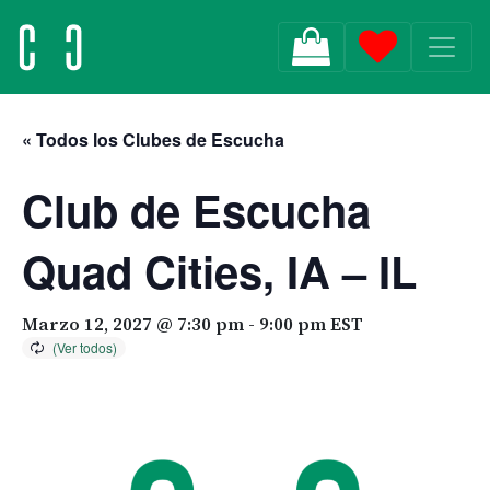
MAIN NAVIGATION
« Todos los Clubes de Escucha
Club de Escucha
Quad Cities, IA – IL
Marzo 12, 2027 @ 7:30 pm
-
9:00 pm
EST