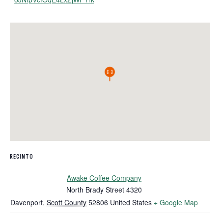
RECINTO
Awake Coffee Company
North Brady Street 4320
Davenport
,
Scott County
52806
United States
+ Google Map