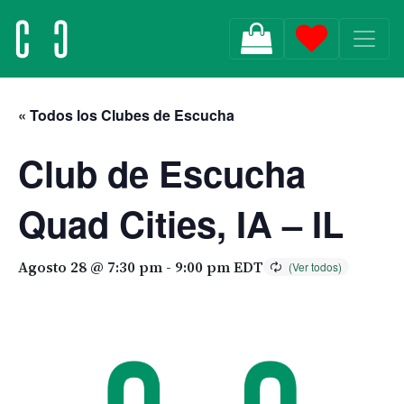
MAIN NAVIGATION
« Todos los Clubes de Escucha
Club de Escucha
Quad Cities, IA – IL
Agosto 28 @ 7:30 pm
-
9:00 pm
EDT