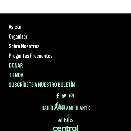
Asistir
Organizar
Sobre Nosotros
Preguntas Frecuentes
DONAR
TIENDA
SUSCRÍBETE A NUESTRO BOLETÍN