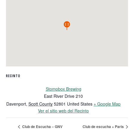
RECINTO
Stompbox Brewing
East River Drive 210
Davenport
,
Scott County
52801
United States
+ Google Map
Ver el sitio web del Recinto
Club de Escucha – GNV
Club de escucha + Paris