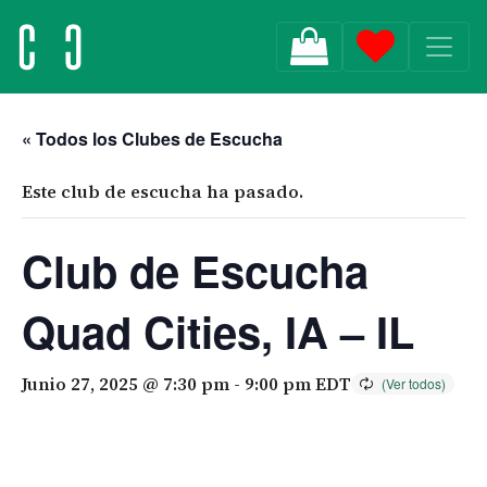
MAIN NAVIGATION
« Todos los Clubes de Escucha
Este club de escucha ha pasado.
Club de Escucha
Quad Cities, IA – IL
Junio 27, 2025 @ 7:30 pm
-
9:00 pm
EDT