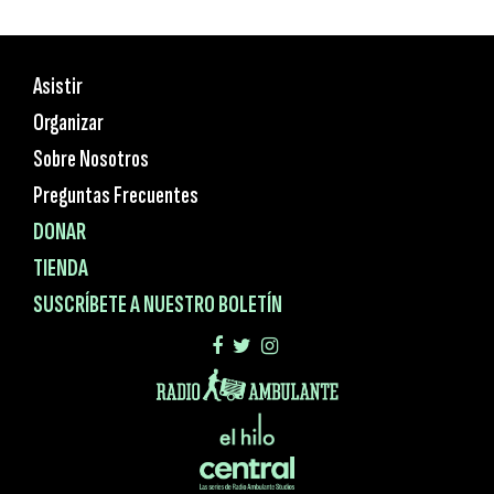
Asistir
Organizar
Sobre Nosotros
Preguntas Frecuentes
DONAR
TIENDA
SUSCRÍBETE A NUESTRO BOLETÍN