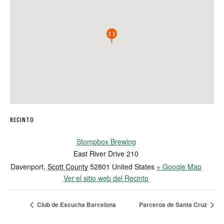
RECINTO
Stompbox Brewing
East River Drive 210
Davenport
,
Scott County
52801
United States
+ Google Map
Ver el sitio web del Recinto
Club de Escucha Barcelona
Parceros de Santa Cruz