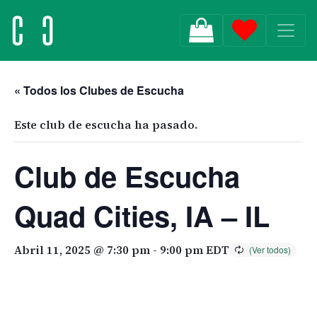
MAIN NAVIGATION
« Todos los Clubes de Escucha
Este club de escucha ha pasado.
Club de Escucha
Quad Cities, IA – IL
Abril 11, 2025 @ 7:30 pm
-
9:00 pm
EDT