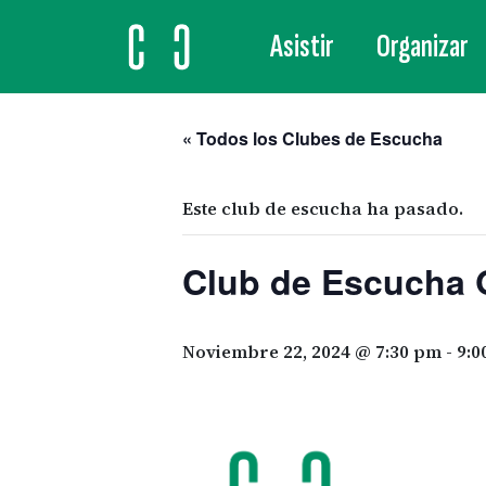
Asistir
Organizar
MAIN NAVIGATION
« Todos los Clubes de Escucha
Este club de escucha ha pasado.
Club de Escucha Q
Noviembre 22, 2024 @ 7:30 pm
-
9:0