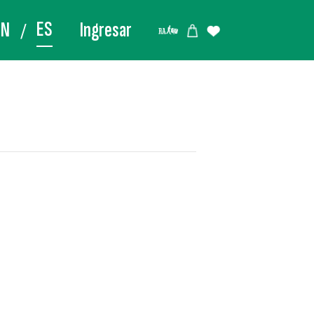
ES
EN
Ingresar