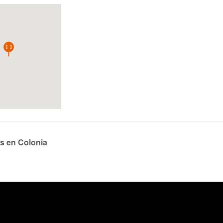
s en Colonia