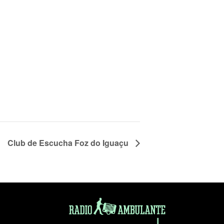
Club de Escucha Foz do Iguaçu