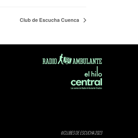
Club de Escucha Cuenca
©CLUBES DE ESCUCHA 2023