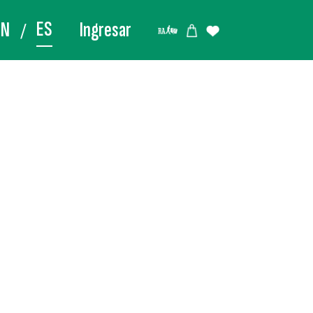
ES
EN
Ingresar