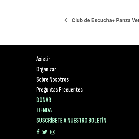
Club de Escucha+ Panza Ve
Asistir
Organizar
Sobre Nosotros
Preguntas Frecuentes
DONAR
TIENDA
SUSCRÍBETE A NUESTRO BOLETÍN