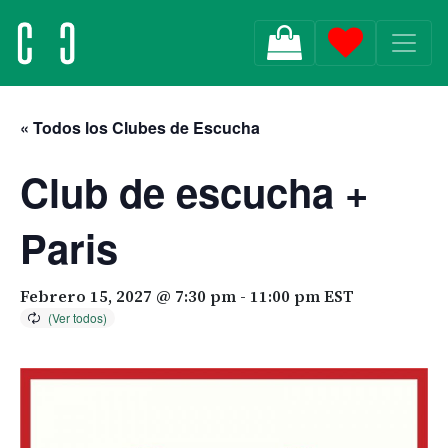
MAIN NAVIGATION
« Todos los Clubes de Escucha
Club de escucha +
Paris
Febrero 15, 2027 @ 7:30 pm
-
11:00 pm
EST