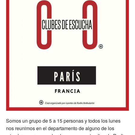
Somos un grupo de 5 a 15 personas y todos los lunes
nos reunimos en el departamento de alguno de los