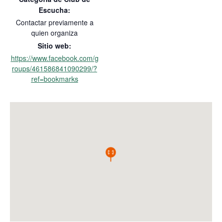
Escucha:
Contactar previamente a
quien organiza
Sitio web:
https://www.facebook.com/g
roups/461586841090299/?
ref=bookmarks