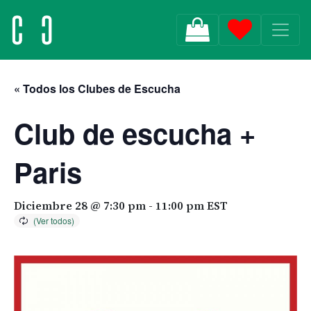
MAIN NAVIGATION
« Todos los Clubes de Escucha
Club de escucha +
Paris
Diciembre 28 @ 7:30 pm
-
11:00 pm
EST