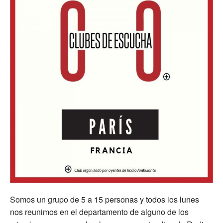
Somos un grupo de 5 a 15 personas y todos los lunes
nos reunimos en el departamento de alguno de los