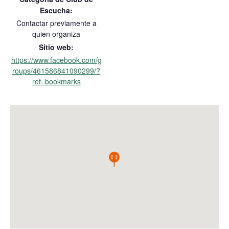
Escucha:
Contactar previamente a
quien organiza
Sitio web:
https://www.facebook.com/g
roups/461586841090299/?
ref=bookmarks