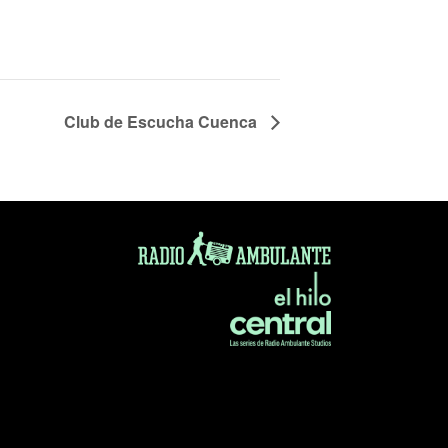
Club de Escucha Cuenca