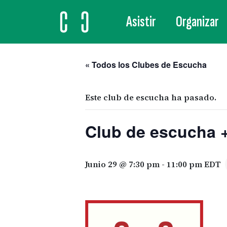
Asistir
Organizar
MAIN NAVIGATION
« Todos los Clubes de Escucha
Este club de escucha ha pasado.
Club de escucha +
Junio 29 @ 7:30 pm
-
11:00 pm
EDT