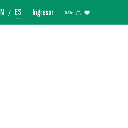
ES
EN
Ingresar