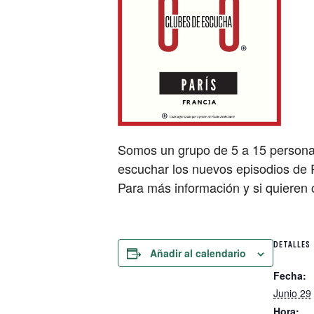
Somos un grupo de 5 a 15 personas
escuchar los nuevos episodios de 
Para más información y si quieren
DETALLES
Añadir al calendario
Fecha:
Junio 29
Hora: