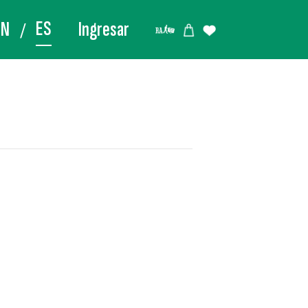
ES
EN
Ingresar