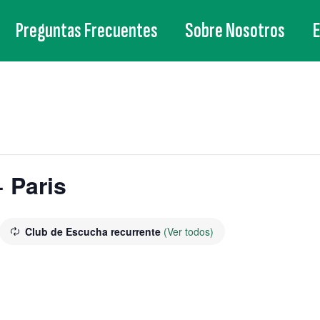
Preguntas Frecuentes
Sobre Nosotros
 Paris
Club de Escucha recurrente
(Ver todos)