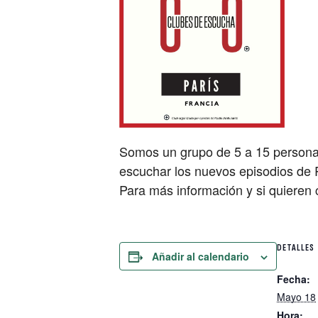
Somos un grupo de 5 a 15 personas
escuchar los nuevos episodios de 
Para más información y si quieren
DETALLES
Añadir al calendario
Fecha:
Mayo 18
Hora: