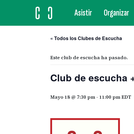
Asistir
Organizar
MAIN NAVIGATION
« Todos los Clubes de Escucha
Este club de escucha ha pasado.
Club de escucha +
Mayo 18 @ 7:30 pm
-
11:00 pm
EDT