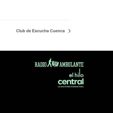
Club de Escucha Cuenca