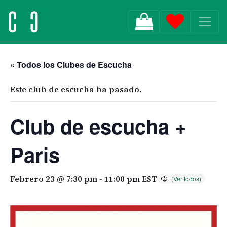
MAIN NAVIGATION
« Todos los Clubes de Escucha
Este club de escucha ha pasado.
Club de escucha +
Paris
Febrero 23 @ 7:30 pm
-
11:00 pm
EST