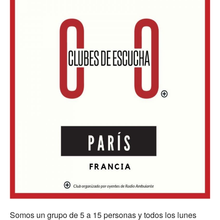
Somos un grupo de 5 a 15 personas y todos los lunes