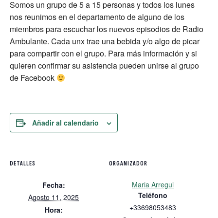
Somos un grupo de 5 a 15 personas y todos los lunes
nos reunimos en el departamento de alguno de los
miembros para escuchar los nuevos episodios de Radio
Ambulante. Cada unx trae una bebida y/o algo de picar
para compartir con el grupo. Para más información y si
quieren confirmar su asistencia pueden unirse al grupo
de Facebook
Añadir al calendario
DETALLES
ORGANIZADOR
Maria Arregui
Fecha:
Teléfono
Agosto 11, 2025
+33698053483
Hora: