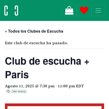
MAIN NAVIGATION
« Todos los Clubes de Escucha
Este club de escucha ha pasado.
Club de escucha +
Paris
Agosto 11, 2025 @ 7:30 pm
-
11:00 pm
EDT