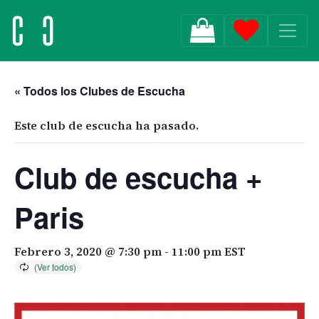
MAIN NAVIGATION
« Todos los Clubes de Escucha
Este club de escucha ha pasado.
Club de escucha +
Paris
Febrero 3, 2020 @ 7:30 pm
-
11:00 pm
EST