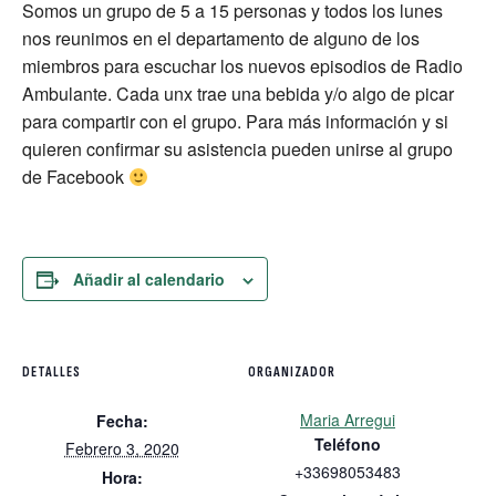
Somos un grupo de 5 a 15 personas y todos los lunes
nos reunimos en el departamento de alguno de los
miembros para escuchar los nuevos episodios de Radio
Ambulante. Cada unx trae una bebida y/o algo de picar
para compartir con el grupo. Para más información y si
quieren confirmar su asistencia pueden unirse al grupo
de Facebook
Añadir al calendario
DETALLES
ORGANIZADOR
Maria Arregui
Fecha:
Teléfono
Febrero 3, 2020
+33698053483
Hora: