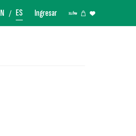
ES
EN
Ingresar