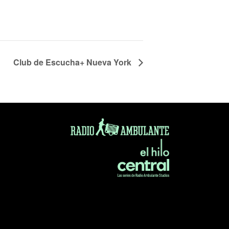
Club de Escucha+ Nueva York