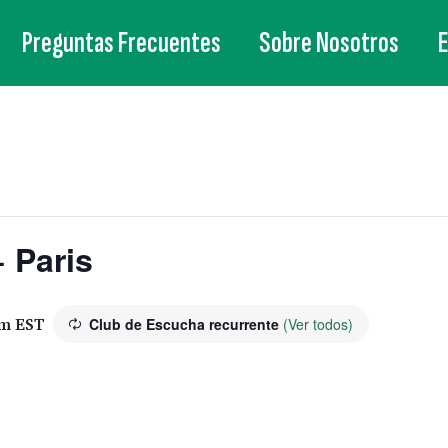
Preguntas Frecuentes
Sobre Nosotros
 Paris
pm
EST
Club de Escucha recurrente
(Ver todos)