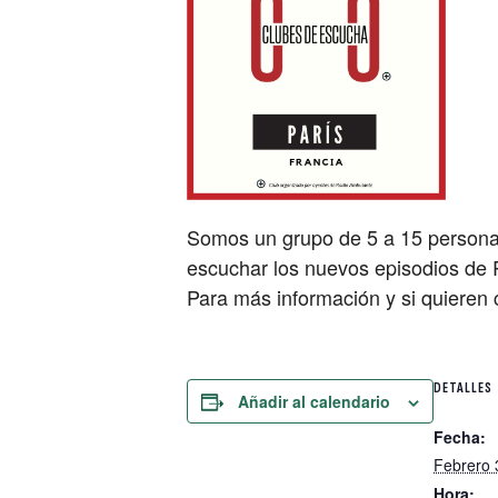
Somos un grupo de 5 a 15 personas
escuchar los nuevos episodios de 
Para más información y si quieren
DETALLES
Añadir al calendario
Fecha:
Febrero 
Hora: