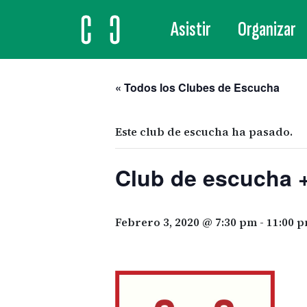
Asistir
Organizar
MAIN NAVIGATION
« Todos los Clubes de Escucha
Este club de escucha ha pasado.
Club de escucha +
Febrero 3, 2020 @ 7:30 pm
-
11:00 