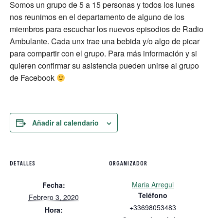
Somos un grupo de 5 a 15 personas y todos los lunes
nos reunimos en el departamento de alguno de los
miembros para escuchar los nuevos episodios de Radio
Ambulante. Cada unx trae una bebida y/o algo de picar
para compartir con el grupo. Para más información y si
quieren confirmar su asistencia pueden unirse al grupo
de Facebook
Añadir al calendario
DETALLES
ORGANIZADOR
Maria Arregui
Fecha:
Teléfono
Febrero 3, 2020
+33698053483
Hora: