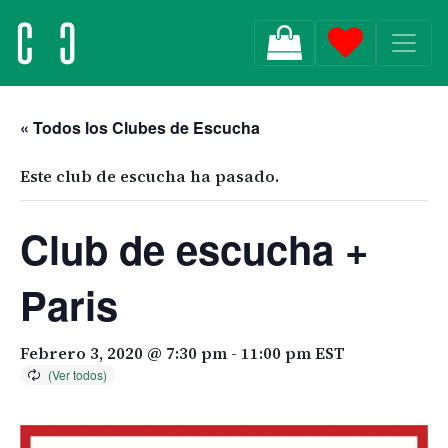
MAIN NAVIGATION
« Todos los Clubes de Escucha
Este club de escucha ha pasado.
Club de escucha +
Paris
Febrero 3, 2020 @ 7:30 pm
-
11:00 pm
EST