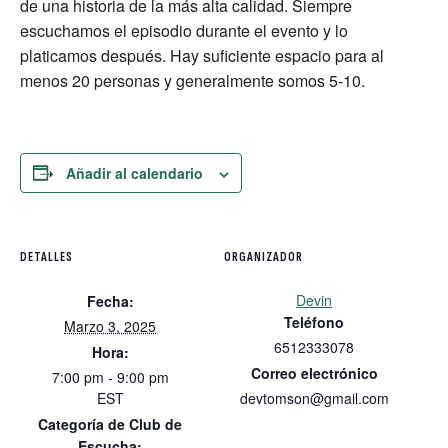
de una historia de la más alta calidad. Siempre
escuchamos el episodio durante el evento y lo
platicamos después. Hay suficiente espacio para al
menos 20 personas y generalmente somos 5-10.
Añadir al calendario
DETALLES
ORGANIZADOR
Devin
Fecha:
Teléfono
Marzo 3, 2025
6512333078
Hora:
Correo electrónico
7:00 pm - 9:00 pm
EST
devtomson@gmail.com
Categoría de Club de
Escucha: