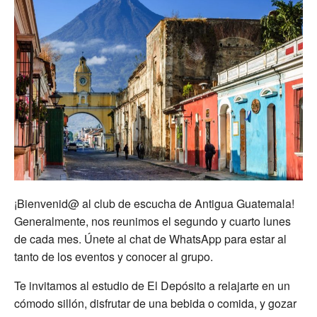
¡Bienvenid@ al club de escucha de Antigua Guatemala!
Generalmente, nos reunimos el segundo y cuarto lunes
de cada mes. Únete al chat de WhatsApp para estar al
tanto de los eventos y conocer al grupo.
Te invitamos al estudio de El Depósito a relajarte en un
cómodo sillón, disfrutar de una bebida o comida, y gozar