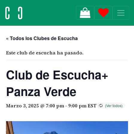
MAIN NAVIGATION
« Todos los Clubes de Escucha
Este club de escucha ha pasado.
Club de Escucha+
Panza Verde
Marzo 3, 2025 @ 7:00 pm
-
9:00 pm
EST