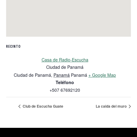
RECINTO
Casa de Radio-Escucha
Ciudad de Panamá
Ciudad de Panamá
,
Panamá
Panamá
+ Google Map
Teléfono
+507 67692120
Club de Escucha Guate
La caida del muro