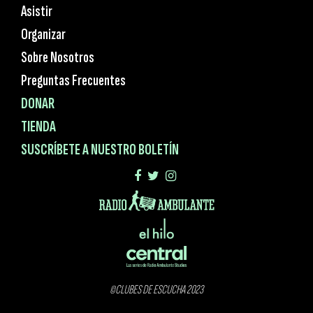
Asistir
Organizar
Sobre Nosotros
Preguntas Frecuentes
DONAR
TIENDA
SUSCRÍBETE A NUESTRO BOLETÍN
©CLUBES DE ESCUCHA 2023