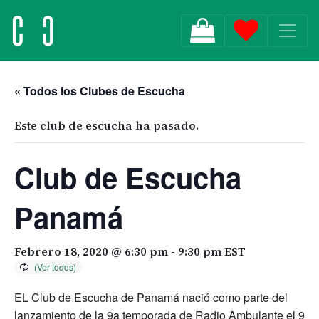
MAIN NAVIGATION
« Todos los Clubes de Escucha
Este club de escucha ha pasado.
Club de Escucha
Panamá
Febrero 18, 2020 @ 6:30 pm
-
9:30 pm
EST
EL Club de Escucha de Panamá nació como parte del
lanzamiento de la 9a temporada de Radio Ambulante el 9