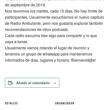
de septiembre de 2019.
Nos reunimos los martes, cada 15 dias. No hay limite de
participantes. Usualmente escuchamos el nuevo capitulo
de Radio Ambulante, pero nos gustaría explorar también
recomendaciones de otros podcasts.
Cada radio escucha trae algo para compartir y lo que
vaya a tomar.
Usualmente vamos rotando el lugar de reunión y
tenemos un grupo de whatsapp para mantenernos
informados de dias, lugares y horario. Bienvenid@s!
Añadir al calendario
DETALLES
ORGANIZADOR