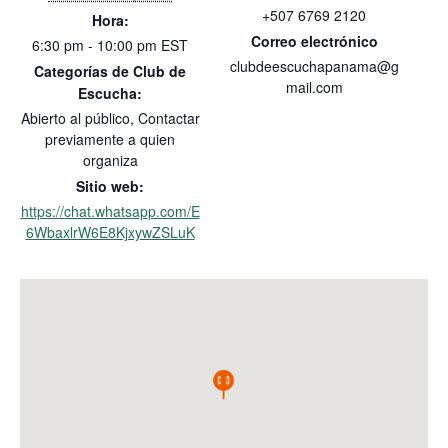
+507 6769 2120
Hora:
Correo electrónico
6:30 pm - 10:00 pm
EST
clubdeescuchapanama@g
Categorías de Club de
mail.com
Escucha:
Abierto al público, Contactar
previamente a quien
organiza
Sitio web:
https://chat.whatsapp.com/E
6WbaxlrW6E8KjxywZSLuK