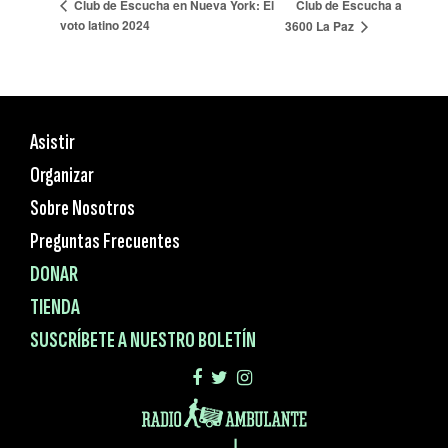
Club de Escucha a
Club de Escucha en Nueva York: El
voto latino 2024
3600 La Paz
Asistir
Organizar
Sobre Nosotros
Preguntas Frecuentes
DONAR
TIENDA
SUSCRÍBETE A NUESTRO BOLETÍN