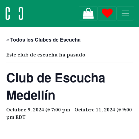
MAIN NAVIGATION
« Todos los Clubes de Escucha
Este club de escucha ha pasado.
Club de Escucha
Medellín
Octubre 9, 2024 @ 7:00 pm
-
Octubre 11, 2024 @ 9:00
pm
EDT