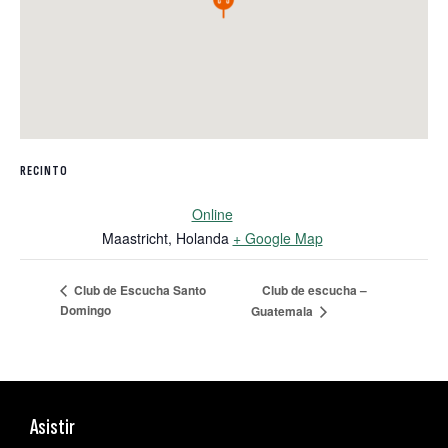
RECINTO
Online
Maastricht
,
Holanda
+ Google Map
Club de escucha –
Club de Escucha Santo
Domingo
Guatemala
Asistir