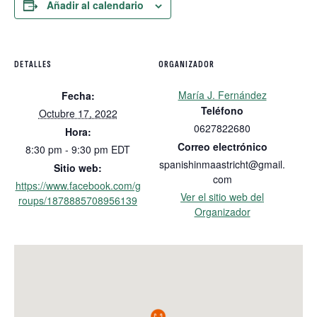
Añadir al calendario
DETALLES
ORGANIZADOR
María J. Fernández
Fecha:
Teléfono
Octubre 17, 2022
0627822680
Hora:
Correo electrónico
8:30 pm - 9:30 pm
EDT
spanishinmaastricht@gmail.
Sitio web:
com
https://www.facebook.com/g
Ver el sitio web del
roups/1878885708956139
Organizador