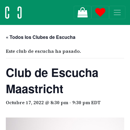
MAIN NAVIGATION
« Todos los Clubes de Escucha
Este club de escucha ha pasado.
Club de Escucha
Maastricht
Octubre 17, 2022 @ 8:30 pm
-
9:30 pm
EDT