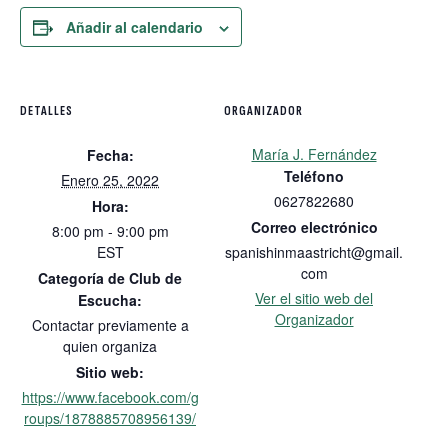
Añadir al calendario
DETALLES
ORGANIZADOR
María J. Fernández
Fecha:
Teléfono
Enero 25, 2022
0627822680
Hora:
Correo electrónico
8:00 pm - 9:00 pm
EST
spanishinmaastricht@gmail.
com
Categoría de Club de
Ver el sitio web del
Escucha:
Organizador
Contactar previamente a
quien organiza
Sitio web:
https://www.facebook.com/g
roups/1878885708956139/