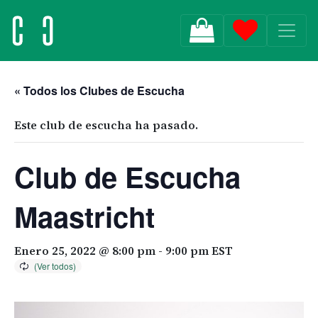
MAIN NAVIGATION
« Todos los Clubes de Escucha
Este club de escucha ha pasado.
Club de Escucha
Maastricht
Enero 25, 2022 @ 8:00 pm
-
9:00 pm
EST