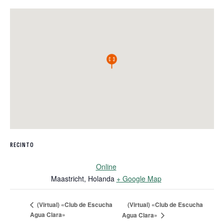
RECINTO
Online
Maastricht
,
Holanda
+ Google Map
(Virtual) «Club de Escucha
(Virtual) «Club de Escucha
Agua Clara»
Agua Clara»