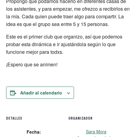
Propongo que podamos hacerlo en diferentes casas de
los asistentes, y para empezar, me ofrezco a recibirlos en
la mía. Cada quien puede traer algo para compartir. La
idea es que el grupo sea entre 5 y 15 personas.
Este es el primer club que organizo, así que podemos
probar esta dinámica e ir ajustándola según lo que
funcione mejor para todxs.
¡Espero que se animen!
Añadir al calendario
DETALLES
ORGANIZADOR
Sara Mora
Fecha: