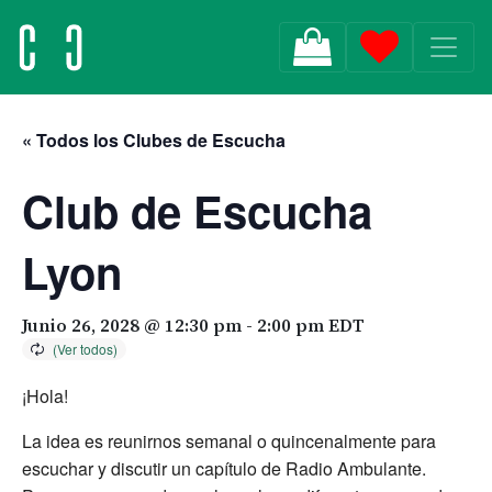
MAIN NAVIGATION
« Todos los Clubes de Escucha
Club de Escucha
Lyon
Junio 26, 2028 @ 12:30 pm
-
2:00 pm
EDT
¡Hola!
La idea es reunirnos semanal o quincenalmente para
escuchar y discutir un capítulo de Radio Ambulante.