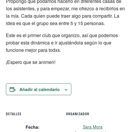
Propongo que podamos hacerlo en diferentes casas de
los asistentes, y para empezar, me ofrezco a recibirlos en
la mía. Cada quien puede traer algo para compartir. La
idea es que el grupo sea entre 5 y 15 personas.
Este es el primer club que organizo, así que podemos
probar esta dinámica e ir ajustándola según lo que
funcione mejor para todxs.
¡Espero que se animen!
Añadir al calendario
DETALLES
ORGANIZADOR
Sara Mora
Fecha: