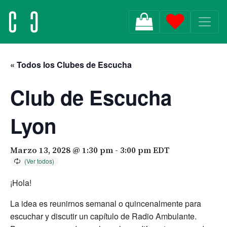
MAIN NAVIGATION
« Todos los Clubes de Escucha
Club de Escucha
Lyon
Marzo 13, 2028 @ 1:30 pm
-
3:00 pm
EDT
¡Hola!
La idea es reunirnos semanal o quincenalmente para
escuchar y discutir un capítulo de Radio Ambulante.