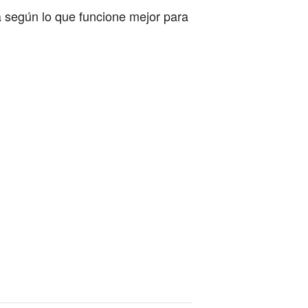
a según lo que funcione mejor para