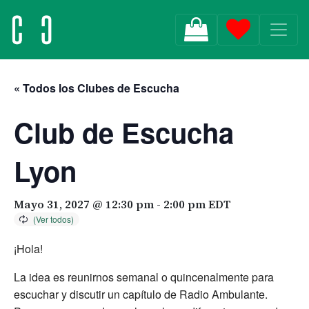
MAIN NAVIGATION
« Todos los Clubes de Escucha
Club de Escucha
Lyon
Mayo 31, 2027 @ 12:30 pm
-
2:00 pm
EDT
¡Hola!
La idea es reunirnos semanal o quincenalmente para
escuchar y discutir un capítulo de Radio Ambulante.