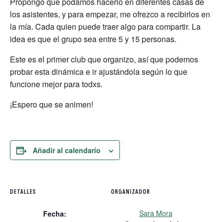
Propongo que podamos hacerlo en diferentes casas de
los asistentes, y para empezar, me ofrezco a recibirlos en
la mía. Cada quien puede traer algo para compartir. La
idea es que el grupo sea entre 5 y 15 personas.
Este es el primer club que organizo, así que podemos
probar esta dinámica e ir ajustándola según lo que
funcione mejor para todxs.
¡Espero que se animen!
Añadir al calendario
DETALLES
ORGANIZADOR
Sara Mora
Fecha: