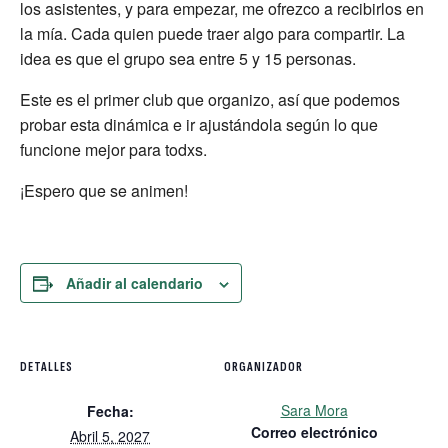
los asistentes, y para empezar, me ofrezco a recibirlos en
la mía. Cada quien puede traer algo para compartir. La
idea es que el grupo sea entre 5 y 15 personas.
Este es el primer club que organizo, así que podemos
probar esta dinámica e ir ajustándola según lo que
funcione mejor para todxs.
¡Espero que se animen!
Añadir al calendario
DETALLES
ORGANIZADOR
Sara Mora
Fecha:
Correo electrónico
Abril 5, 2027