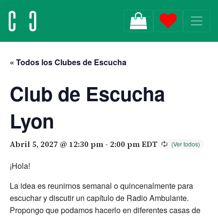
MAIN NAVIGATION
« Todos los Clubes de Escucha
Club de Escucha
Lyon
Abril 5, 2027 @ 12:30 pm
-
2:00 pm
EDT
¡Hola!
La idea es reunirnos semanal o quincenalmente para
escuchar y discutir un capítulo de Radio Ambulante.
Propongo que podamos hacerlo en diferentes casas de