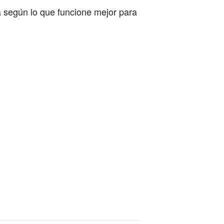
a según lo que funcione mejor para