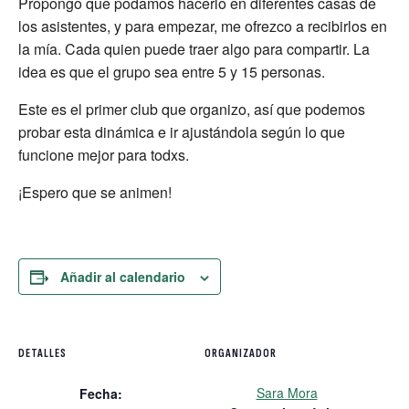
Propongo que podamos hacerlo en diferentes casas de
los asistentes, y para empezar, me ofrezco a recibirlos en
la mía. Cada quien puede traer algo para compartir. La
idea es que el grupo sea entre 5 y 15 personas.
Este es el primer club que organizo, así que podemos
probar esta dinámica e ir ajustándola según lo que
funcione mejor para todxs.
¡Espero que se animen!
Añadir al calendario
DETALLES
ORGANIZADOR
Sara Mora
Fecha: