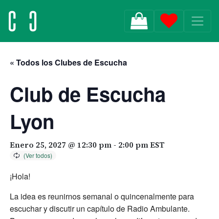
MAIN NAVIGATION
« Todos los Clubes de Escucha
Club de Escucha
Lyon
Enero 25, 2027 @ 12:30 pm
-
2:00 pm
EST
¡Hola!
La idea es reunirnos semanal o quincenalmente para
escuchar y discutir un capítulo de Radio Ambulante.