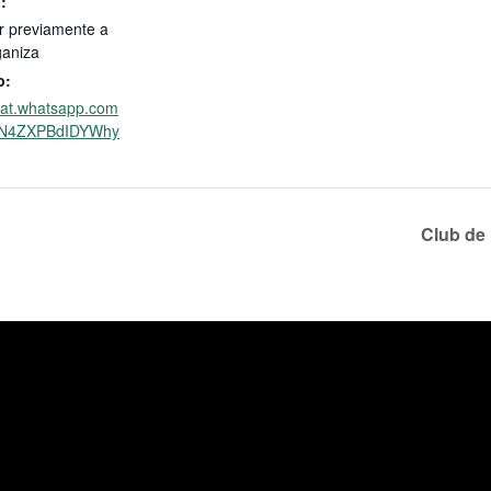
:
r previamente a
ganiza
b:
chat.whatsapp.com
ZN4ZXPBdIDYWhy
Club de