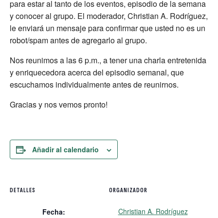
para estar al tanto de los eventos, episodio de la semana
y conocer al grupo. El moderador, Christian A. Rodríguez,
le enviará un mensaje para confirmar que usted no es un
robot/spam antes de agregarlo al grupo.
Nos reunimos a las 6 p.m., a tener una charla entretenida
y enriquecedora acerca del episodio semanal, que
escuchamos individualmente antes de reunirnos.
Gracias y nos vemos pronto!
Añadir al calendario
DETALLES
ORGANIZADOR
Christian A. Rodríguez
Fecha: