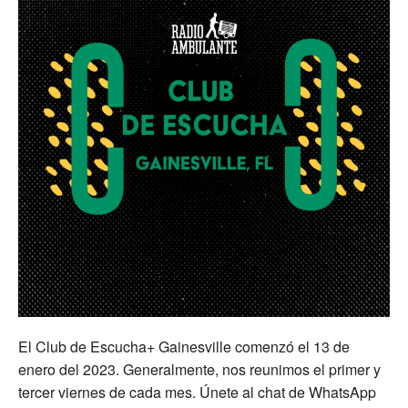
El Club de Escucha+ Gainesville comenzó el 13 de
enero del 2023. Generalmente, nos reunimos el primer y
tercer viernes de cada mes. Únete al chat de WhatsApp