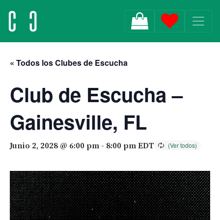
MAIN NAVIGATION
« Todos los Clubes de Escucha
Club de Escucha –
Gainesville, FL
Junio 2, 2028 @ 6:00 pm
-
8:00 pm
EDT