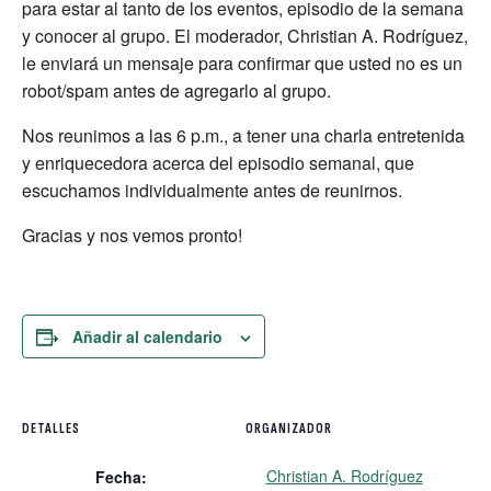
para estar al tanto de los eventos, episodio de la semana
y conocer al grupo. El moderador, Christian A. Rodríguez,
le enviará un mensaje para confirmar que usted no es un
robot/spam antes de agregarlo al grupo.
Nos reunimos a las 6 p.m., a tener una charla entretenida
y enriquecedora acerca del episodio semanal, que
escuchamos individualmente antes de reunirnos.
Gracias y nos vemos pronto!
Añadir al calendario
DETALLES
ORGANIZADOR
Christian A. Rodríguez
Fecha: