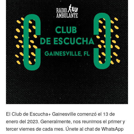
El Club de Escucha+ Gainesville comenzó el 13 de
enero del 2023. Generalmente, nos reunimos el primer y
tercer viernes de cada mes. Únete al chat de WhatsApp