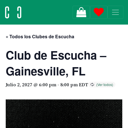
MAIN NAVIGATION
« Todos los Clubes de Escucha
Club de Escucha –
Gainesville, FL
Julio 2, 2027 @ 6:00 pm
-
8:00 pm
EDT