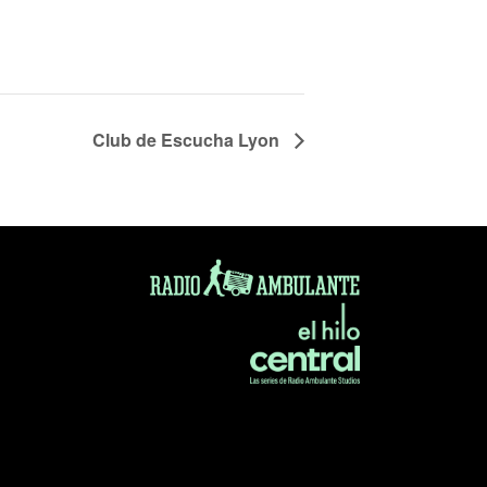
Club de Escucha Lyon