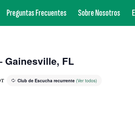
Preguntas Frecuentes
Sobre Nosotros
 Gainesville, FL
DT
Club de Escucha recurrente
(Ver todos)