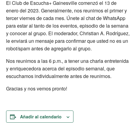
El Club de Escucha+ Gainesville comenzó el 13 de
enero del 2023. Generalmente, nos reunimos el primer y
tercer viernes de cada mes. Únete al chat de WhatsApp
para estar al tanto de los eventos, episodio de la semana
y conocer al grupo. El moderador, Christian A. Rodríguez,
le enviará un mensaje para confirmar que usted no es un
robot/spam antes de agregarlo al grupo.
Nos reunimos a las 6 p.m., a tener una charla entretenida
y enriquecedora acerca del episodio semanal, que
escuchamos individualmente antes de reunirnos.
Gracias y nos vemos pronto!
Añadir al calendario