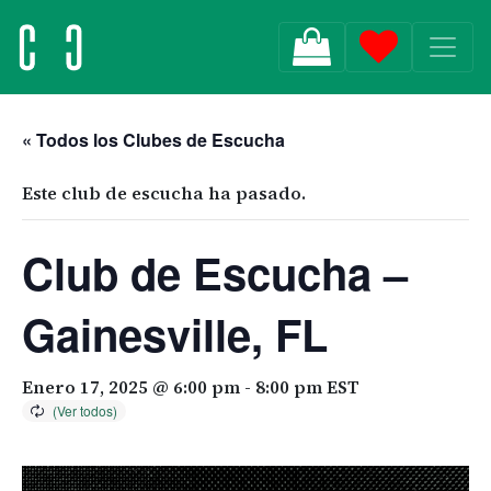
MAIN NAVIGATION
« Todos los Clubes de Escucha
Este club de escucha ha pasado.
Club de Escucha –
Gainesville, FL
Enero 17, 2025 @ 6:00 pm
-
8:00 pm
EST