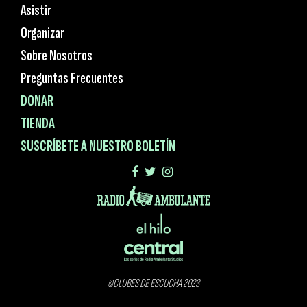
Asistir
Organizar
Sobre Nosotros
Preguntas Frecuentes
DONAR
TIENDA
SUSCRÍBETE A NUESTRO BOLETÍN
©CLUBES DE ESCUCHA 2023